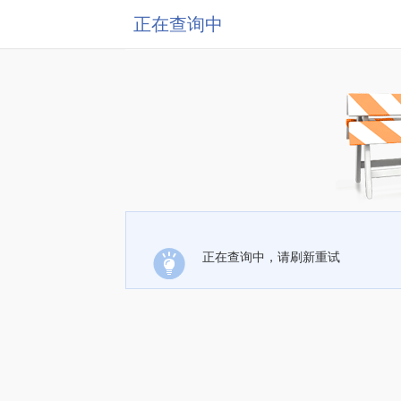
正在查询中
正在查询中，请刷新重试