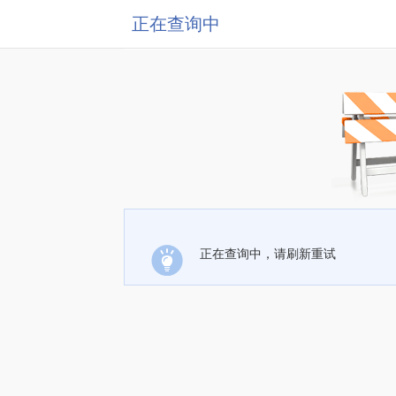
正在查询中
正在查询中，请刷新重试