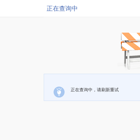
正在查询中
正在查询中，请刷新重试