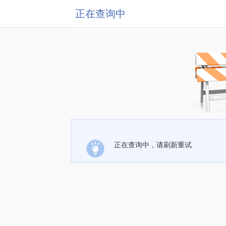
正在查询中
正在查询中，请刷新重试