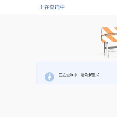
正在查询中
正在查询中，请刷新重试